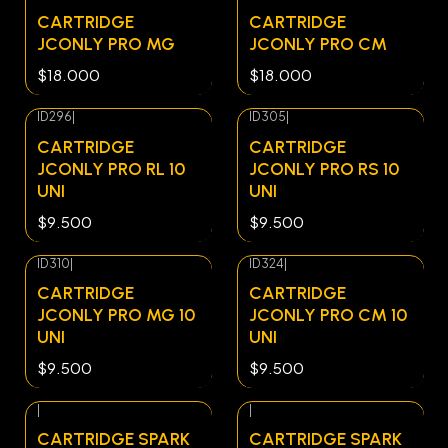
CARTRIDGE
CARTRIDGE
JCONLY PRO MG
JCONLY PRO CM
$18.000
$18.000
ID296
|
ID305
|
CARTRIDGE
CARTRIDGE
JCONLY PRO RL 10
JCONLY PRO RS 10
UNI
UNI
$9.500
$9.500
ID310
|
ID324
|
CARTRIDGE
CARTRIDGE
JCONLY PRO MG 10
JCONLY PRO CM 10
UNI
UNI
$9.500
$9.500
|
|
CARTRIDGE SPARK
CARTRIDGE SPARK