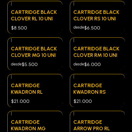
|
|
CARTRIDGE BLACK
CARTRIDGE BLACK
CLOVER RL 10 UNI
CLOVER RS 10 UNI
$8.500
$6.500
desde
|
|
CARTRIDGE BLACK
CARTRIDGE BLACK
CLOVER MG 10 UNI
CLOVER RM 10 UNI
$5.500
$6.000
desde
desde
|
|
CARTRIDGE
CARTRIDGE
KWADRON RL
KWADRON RS
$21.000
$21.000
|
|
No disponible
CARTRIDGE
CARTRIDGE
KWADRON MG
ARROW PRO RL