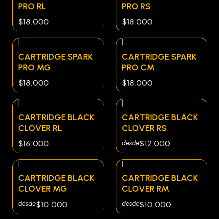
PRO RL
PRO RS
$18.000
$18.000
|
|
CARTRIDGE SPARK
CARTRIDGE SPARK
PRO MG
PRO CM
$18.000
$18.000
|
|
CARTRIDGE BLACK
CARTRIDGE BLACK
CLOVER RL
CLOVER RS
$16.000
$12.000
desde
|
|
CARTRIDGE BLACK
CARTRIDGE BLACK
CLOVER MG
CLOVER RM
$10.000
$10.000
desde
desde