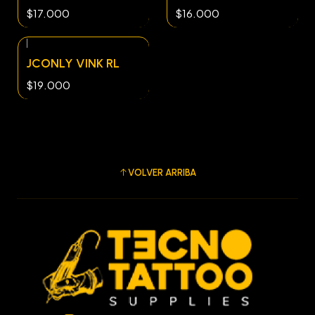
$17.000
$16.000
|
JCONLY VINK RL
$19.000
VOLVER ARRIBA