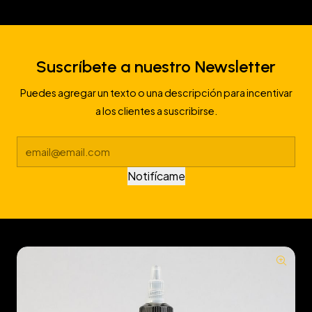
Suscríbete a nuestro Newsletter
Puedes agregar un texto o una descripción para incentivar
a los clientes a suscribirse.
Notifícame