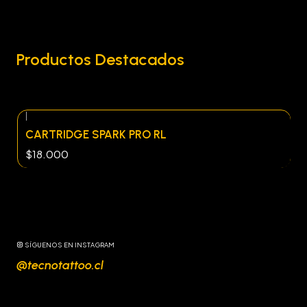
Productos Destacados
|
CARTRIDGE SPARK PRO RL
$18.000
SÍGUENOS EN INSTAGRAM
@tecnotattoo.cl