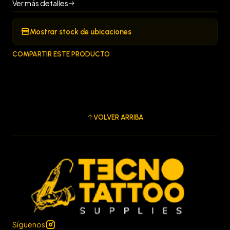
Ver más detalles
Mostrar stock de ubicaciones
COMPARTIR ESTE PRODUCTO
VOLVER ARRIBA
Síguenos