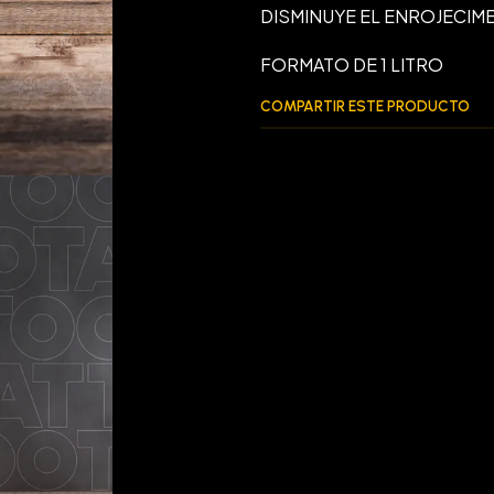
DISMINUYE EL ENROJECIME
FORMATO DE 1 LITRO
COMPARTIR ESTE PRODUCTO