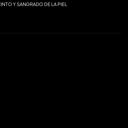
INTO Y SANGRADO DE LA PIEL