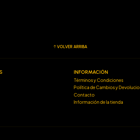
VOLVER ARRIBA
S
INFORMACIÓN
Términos y Condiciones
Política de Cambios y Devoluci
Contacto
Información de la tienda