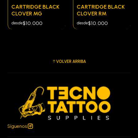
CARTRIDGE BLACK
CARTRIDGE BLACK
CLOVER MG
CLOVER RM
$10.000
$10.000
desde
desde
VOLVER ARRIBA
Síguenos