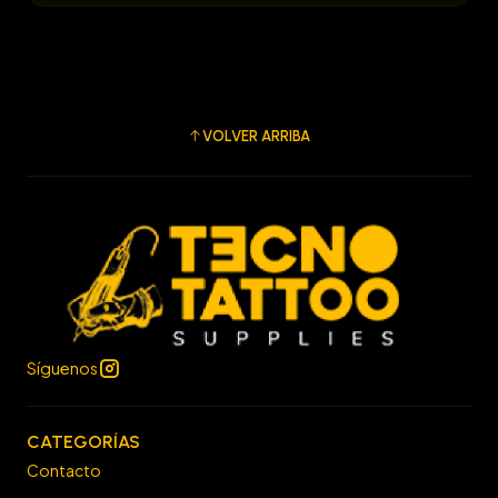
VOLVER ARRIBA
Síguenos
CATEGORÍAS
Contacto