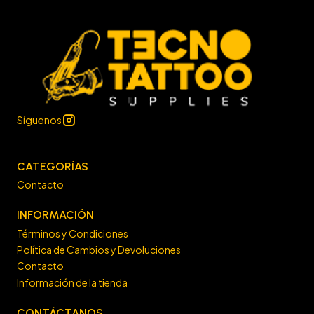
Síguenos
CATEGORÍAS
Contacto
INFORMACIÓN
Términos y Condiciones
Política de Cambios y Devoluciones
Contacto
Información de la tienda
CONTÁCTANOS