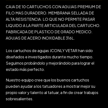
CAJA DE 10 CARTUCHOS CON AGUJAS PREMIUM DE
FILO MAS DURADERO. MEMBRANA SELLADA DE
ALTA RESISTENCIA. LO QUE NO PERMITE PASAR
LIQUIDO A LA PARTE ARTICULADA DEL CARTUCHO.
FABRICADA DE PLASTICO DE GRADO MEDICO.
AGUJAS DE ACERO INOXIDABLE 316L.
Los cartuchos de agujas JCONLY VETAR han sido
diseñados e investigados durante mucho tiempo.
Seguimos probándolo y mejorándolo para lograr el
estado más perfecto.
Nuestro equipo cree que los buenos cartuchos
pueden ayudar a los tatuadores a mostrar mejor su
propio valor y talento al tatuar, a fin de crear trabajos
sobresalientes.