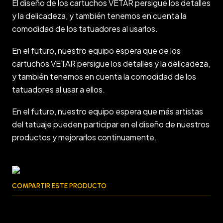
El diseño de los cartuchos VETAR persigue los detalles
y la delicadeza, y también tenemos en cuenta la
comodidad de los tatuadores al usarlos.
En el futuro, nuestro equipo espera que de los
cartuchos VETAR persigue los detalles y la delicadeza,
y también tenemos en cuenta la comodidad de los
tatuadores al usar a ellos.
En el futuro, nuestro equipo espera que más artistas
del tatuaje pueden participar en el diseño de nuestros
productos y mejorarlos continuamente.
COMPARTIR ESTE PRODUCTO