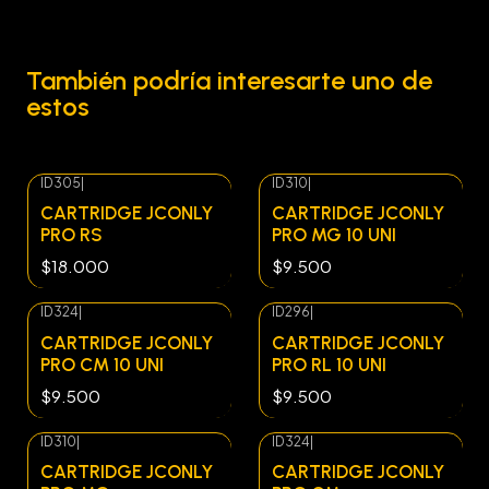
También podría interesarte uno de
estos
ID305
|
ID310
|
CARTRIDGE JCONLY
CARTRIDGE JCONLY
PRO RS
PRO MG 10 UNI
$18.000
$9.500
ID324
|
ID296
|
CARTRIDGE JCONLY
CARTRIDGE JCONLY
PRO CM 10 UNI
PRO RL 10 UNI
$9.500
$9.500
ID310
|
ID324
|
CARTRIDGE JCONLY
CARTRIDGE JCONLY