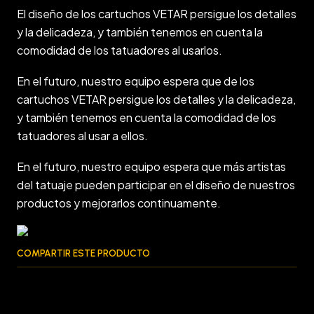
El diseño de los cartuchos VETAR persigue los detalles
y la delicadeza, y también tenemos en cuenta la
comodidad de los tatuadores al usarlos.
En el futuro, nuestro equipo espera que de los
cartuchos VETAR persigue los detalles y la delicadeza,
y también tenemos en cuenta la comodidad de los
tatuadores al usar a ellos.
En el futuro, nuestro equipo espera que más artistas
del tatuaje pueden participar en el diseño de nuestros
productos y mejorarlos continuamente.
COMPARTIR ESTE PRODUCTO