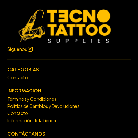
Síguenos
CATEGORÍAS
Contacto
INFORMACIÓN
Términos y Condiciones
Política de Cambios y Devoluciones
Contacto
Información de la tienda
CONTÁCTANOS