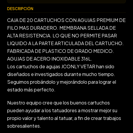
DESCRIPCIÓN
CAJA DE 20 CARTUCHOS CON AGUJAS PREMIUM DE
FILO MAS DURADERO. MEMBRANA SELLADA DE
ALTA RESISTENCIA. LO QUE NO PERMITE PASAR
LIQUIDO A LA PARTE ARTICULADA DEL CARTUCHO.
FABRICADA DE PLASTICO DE GRADO MEDICO.
AGUJAS DE ACERO INOXIDABLE 316L.
Los cartuchos de agujas JCONLY VETAR han sido
diseñados e investigados durante mucho tiempo.
Seguimos probándolo y mejorándolo para lograr el
estado más perfecto.
Nuestro equipo cree que los buenos cartuchos
pueden ayudar a los tatuadores a mostrar mejor su
propio valor y talento al tatuar, a fin de crear trabajos
sobresalientes.