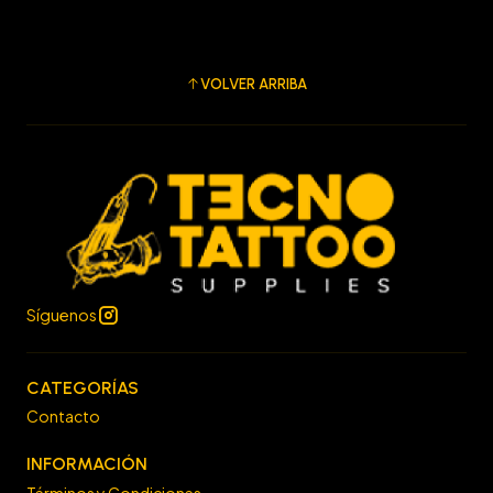
VOLVER ARRIBA
Síguenos
CATEGORÍAS
Contacto
INFORMACIÓN
Términos y Condiciones