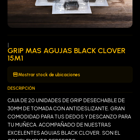
|
GRIP MAS AGUJAS BLACK CLOVER
15M1
Mostrar stock de ubicaciones
DESCRIPCIÓN
CAJA DE 20 UNIDADES DE GRIP DESECHABLE DE
30MM DE TOMADA CON ANTIDESLIZANTE. GRAN
COMODIDAD PARA TUS DEDOS Y DESCANZO PARA
TU MUÑECA. ACOMPAÑADO DE NUESTRAS
EXCELENTES AGUJAS BLACK CLOVER. SON EL