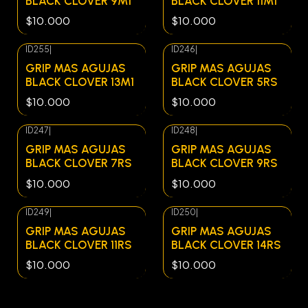
BLACK CLOVER 9M1
BLACK CLOVER 11M1
$10.000
$10.000
ID255
|
ID246
|
Agotado
Agotado
GRIP MAS AGUJAS
GRIP MAS AGUJAS
BLACK CLOVER 13M1
BLACK CLOVER 5RS
$10.000
$10.000
ID247
|
ID248
|
Agotado
Agotado
GRIP MAS AGUJAS
GRIP MAS AGUJAS
BLACK CLOVER 7RS
BLACK CLOVER 9RS
$10.000
$10.000
ID249
|
ID250
|
Agotado
Agotado
GRIP MAS AGUJAS
GRIP MAS AGUJAS
BLACK CLOVER 11RS
BLACK CLOVER 14RS
$10.000
$10.000