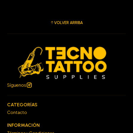
VOLVER ARRIBA
Síguenos
CATEGORÍAS
Contacto
INFORMACIÓN
Términos y Condiciones