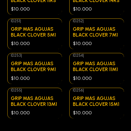
BLACK CLOVER 11RS
BLACK CLOVER 14RS
$10.000
$10.000
ID251
|
ID252
|
Agotado
Agotado
GRIP MAS AGUJAS
GRIP MAS AGUJAS
BLACK CLOVER 5M1
BLACK CLOVER 7M1
$10.000
$10.000
ID253
|
ID254
|
Agotado
Agotado
GRIP MAS AGUJAS
GRIP MAS AGUJAS
BLACK CLOVER 9M1
BLACK CLOVER 11M1
$10.000
$10.000
ID255
|
ID256
|
Agotado
Agotado
GRIP MAS AGUJAS
GRIP MAS AGUJAS
BLACK CLOVER 13M1
BLACK CLOVER 15M1
$10.000
$10.000