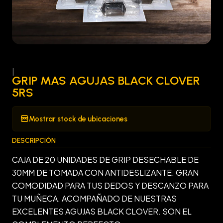
|
GRIP MAS AGUJAS BLACK CLOVER
5RS
Mostrar stock de ubicaciones
DESCRIPCIÓN
CAJA DE 20 UNIDADES DE GRIP DESECHABLE DE
30MM DE TOMADA CON ANTIDESLIZANTE. GRAN
COMODIDAD PARA TUS DEDOS Y DESCANZO PARA
TU MUÑECA. ACOMPAÑADO DE NUESTRAS
EXCELENTES AGUJAS BLACK CLOVER. SON EL