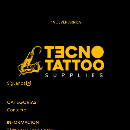
VOLVER ARRIBA
Síguenos
CATEGORÍAS
Contacto
INFORMACIÓN
Términos y Condiciones