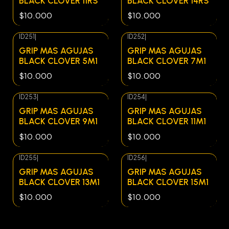
BLACK CLOVER 11RS
BLACK CLOVER 14RS
$10.000
$10.000
ID251
|
ID252
|
Agotado
Agotado
GRIP MAS AGUJAS
GRIP MAS AGUJAS
BLACK CLOVER 5M1
BLACK CLOVER 7M1
$10.000
$10.000
ID253
|
ID254
|
Agotado
Agotado
GRIP MAS AGUJAS
GRIP MAS AGUJAS
BLACK CLOVER 9M1
BLACK CLOVER 11M1
$10.000
$10.000
ID255
|
ID256
|
Agotado
Agotado
GRIP MAS AGUJAS
GRIP MAS AGUJAS
BLACK CLOVER 13M1
BLACK CLOVER 15M1
$10.000
$10.000