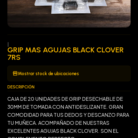
|
GRIP MAS AGUJAS BLACK CLOVER
7RS
Mostrar stock de ubicaciones
DESCRIPCIÓN
CAJA DE 20 UNIDADES DE GRIP DESECHABLE DE
30MM DE TOMADA CON ANTIDESLIZANTE. GRAN
COMODIDAD PARA TUS DEDOS Y DESCANZO PARA
TU MUÑECA. ACOMPAÑADO DE NUESTRAS
EXCELENTES AGUJAS BLACK CLOVER. SON EL