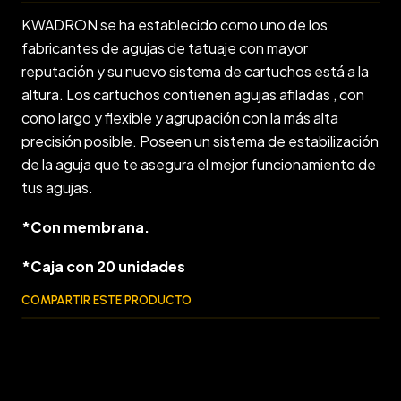
KWADRON se ha establecido como uno de los
fabricantes de agujas de tatuaje con mayor
reputación y su nuevo sistema de cartuchos está a la
altura. Los cartuchos contienen agujas afiladas , con
cono largo y flexible y agrupación con la más alta
precisión posible. Poseen un sistema de estabilización
de la aguja que te asegura el mejor funcionamiento de
tus agujas.
*Con membrana.
*Caja con 20 unidades
COMPARTIR ESTE PRODUCTO