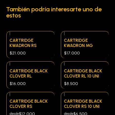
También podría interesarte uno de
estos
|
|
CARTRIDGE
CARTRIDGE
KWADRON RS
KWADRON MG
$21.000
$17.000
|
|
CARTRIDGE BLACK
CARTRIDGE BLACK
CLOVER RL
CLOVER RL 10 UNI
$16.000
$8.500
|
|
CARTRIDGE BLACK
CARTRIDGE BLACK
CLOVER RS
CLOVER RS 10 UNI
$12.000
$6.500
desde
desde