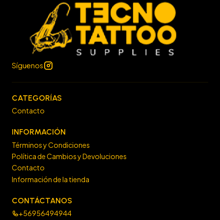
Síguenos
CATEGORÍAS
Contacto
INFORMACIÓN
Términos y Condiciones
Política de Cambios y Devoluciones
Contacto
Información de la tienda
CONTÁCTANOS
+56956494944