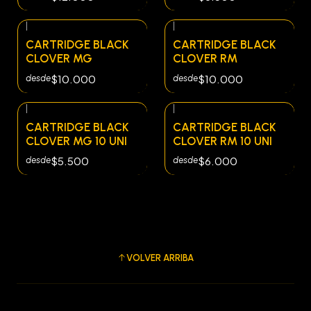
|
|
CARTRIDGE BLACK
CARTRIDGE BLACK
CLOVER MG
CLOVER RM
$10.000
$10.000
desde
desde
|
|
CARTRIDGE BLACK
CARTRIDGE BLACK
CLOVER MG 10 UNI
CLOVER RM 10 UNI
$5.500
$6.000
desde
desde
VOLVER ARRIBA