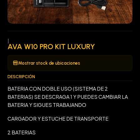
|
AVA W10 PRO KIT LUXURY
Mostrar stock de ubicaciones
DESCRIPCIÓN
BATERIA CON DOBLE USO (SISTEMA DE 2
BATERIAS) SE DESCRAGA 1 Y PUEDES CAMBIAR LA
BATERIA Y SIGUES TRABAJANDO
CARGADOR Y ESTUCHE DE TRANSPORTE
2 BATERIAS