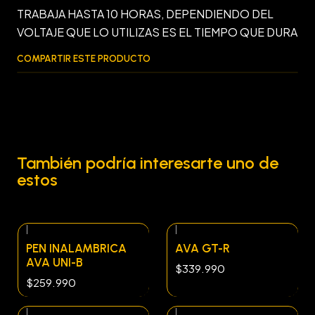
TRABAJA HASTA 10 HORAS, DEPENDIENDO DEL
VOLTAJE QUE LO UTILIZAS ES EL TIEMPO QUE DURA
COMPARTIR ESTE PRODUCTO
También podría interesarte uno de
estos
|
|
Agotado
PEN INALAMBRICA
AVA GT-R
AVA UNI-B
$339.990
$259.990
|
|