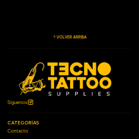
VOLVER ARRIBA
Síguenos
CATEGORÍAS
Contacto