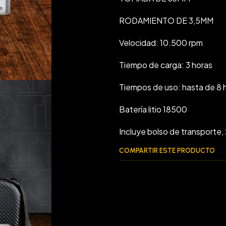
RODAMIENTO DE 3,5MM
Velocidad: 10.500 rpm
Tiempo de carga: 3 horas
Tiempos de uso: hasta de 8 
Batería litio 18500
Incluye bolso de transporte, 2
COMPARTIR ESTE PRODUCTO