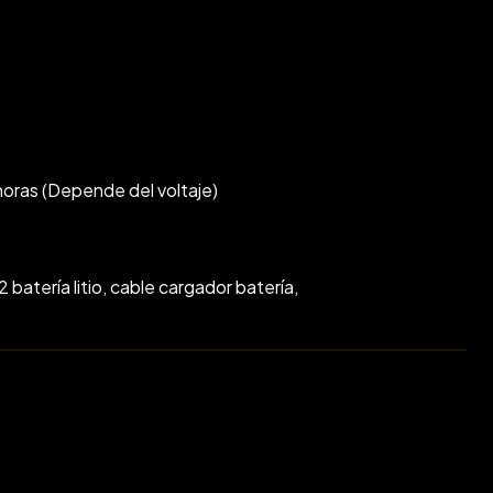
horas (Depende del voltaje)
 batería litio, cable cargador batería,