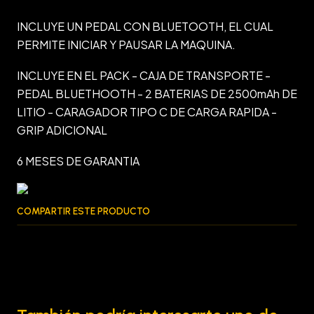
INCLUYE UN PEDAL CON BLUETOOTH, EL CUAL
PERMITE INICIAR Y PAUSAR LA MAQUINA.
INCLUYE EN EL PACK - CAJA DE TRANSPORTE -
PEDAL BLUETHOOTH - 2 BATERIAS DE 2500mAh DE
LITIO - CARAGADOR TIPO C DE CARGA RAPIDA -
GRIP ADICIONAL
6 MESES DE GARANTIA
COMPARTIR ESTE PRODUCTO