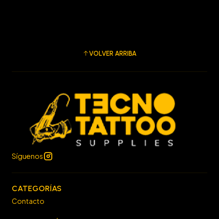
VOLVER ARRIBA
Síguenos
CATEGORÍAS
Contacto