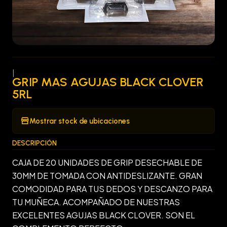
|
GRIP MAS AGUJAS BLACK CLOVER
5RL
Mostrar stock de ubicaciones
DESCRIPCIÓN
CAJA DE 20 UNIDADES DE GRIP DESECHABLE DE
30MM DE TOMADA CON ANTIDESLIZANTE. GRAN
COMODIDAD PARA TUS DEDOS Y DESCANZO PARA
TU MUÑECA. ACOMPAÑADO DE NUESTRAS
EXCELENTES AGUJAS BLACK CLOVER. SON EL