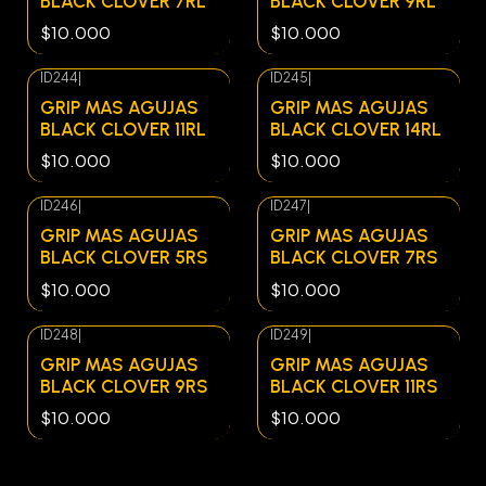
BLACK CLOVER 7RL
BLACK CLOVER 9RL
$10.000
$10.000
ID244
|
ID245
|
Agotado
Agotado
GRIP MAS AGUJAS
GRIP MAS AGUJAS
BLACK CLOVER 11RL
BLACK CLOVER 14RL
$10.000
$10.000
ID246
|
ID247
|
Agotado
Agotado
GRIP MAS AGUJAS
GRIP MAS AGUJAS
BLACK CLOVER 5RS
BLACK CLOVER 7RS
$10.000
$10.000
ID248
|
ID249
|
Agotado
Agotado
GRIP MAS AGUJAS
GRIP MAS AGUJAS
BLACK CLOVER 9RS
BLACK CLOVER 11RS
$10.000
$10.000