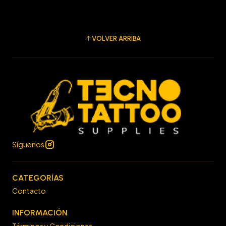
VOLVER ARRIBA
Síguenos
CATEGORÍAS
Contacto
INFORMACIÓN
Términos y Condiciones