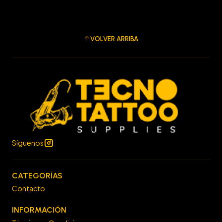
VOLVER ARRIBA
Síguenos
CATEGORÍAS
Contacto
INFORMACIÓN