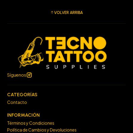
VOLVER ARRIBA
Síguenos
CATEGORÍAS
Contacto
INFORMACIÓN
Términos y Condiciones
Política de Cambios y Devoluciones