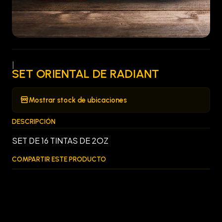
|
SET ORIENTAL DE RADIANT
Mostrar stock de ubicaciones
DESCRIPCIÓN
SET DE 16 TINTAS DE 2OZ
COMPARTIR ESTE PRODUCTO