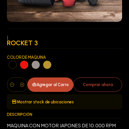
|
ROCKET 3
COLOR DE MAQUINA
Agregar al Carro
Comprar ahora
Cantidad
Mostrar stock de ubicaciones
DESCRIPCIÓN
MAQUINA CON MOTOR JAPONES DE 10.000 RPM