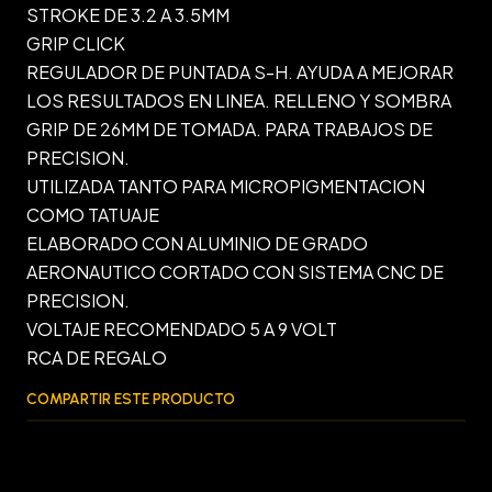
STROKE DE 3.2 A 3.5MM
GRIP CLICK
REGULADOR DE PUNTADA S-H. AYUDA A MEJORAR
LOS RESULTADOS EN LINEA. RELLENO Y SOMBRA
GRIP DE 26MM DE TOMADA. PARA TRABAJOS DE
PRECISION.
UTILIZADA TANTO PARA MICROPIGMENTACION
COMO TATUAJE
ELABORADO CON ALUMINIO DE GRADO
AERONAUTICO CORTADO CON SISTEMA CNC DE
PRECISION.
VOLTAJE RECOMENDADO 5 A 9 VOLT
RCA DE REGALO
COMPARTIR ESTE PRODUCTO