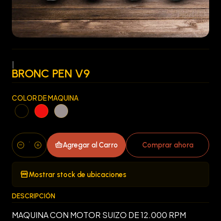
|
BRONC PEN V9
COLOR DE MAQUINA
Agregar al Carro
Comprar ahora
Cantidad
Mostrar stock de ubicaciones
DESCRIPCIÓN
MAQUINA CON MOTOR SUIZO DE 12.000 RPM