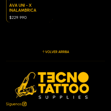
AVA UNI - X
INALAMBRICA
$229.990
VOLVER ARRIBA
Síguenos