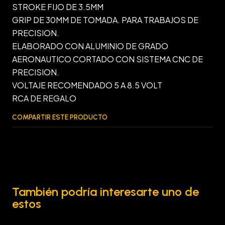
STROKE FIJO DE 3.5MM
GRIP DE 30MM DE TOMADA. PARA TRABAJOS DE
PRECISION.
ELABORADO CON ALUMINIO DE GRADO
AERONAUTICO CORTADO CON SISTEMA CNC DE
PRECISION.
VOLTAJE RECOMENDADO 5 A 8.5 VOLT
RCA DE REGALO
COMPARTIR ESTE PRODUCTO
También podría interesarte uno de
estos