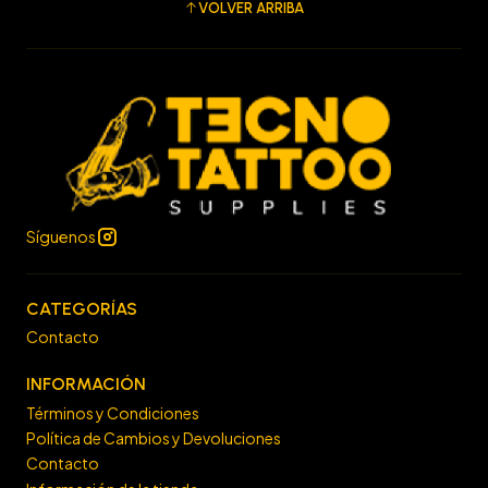
VOLVER ARRIBA
Síguenos
CATEGORÍAS
Contacto
INFORMACIÓN
Términos y Condiciones
Política de Cambios y Devoluciones
Contacto