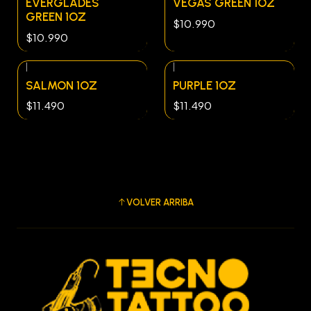
EVERGLADES
VEGAS GREEN 1OZ
GREEN 1OZ
$10.990
$10.990
|
|
SALMON 1OZ
PURPLE 1OZ
$11.490
$11.490
VOLVER ARRIBA