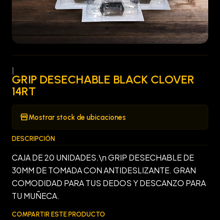
|
GRIP DESECHABLE BLACK CLOVER
14RT
Mostrar stock de ubicaciones
DESCRIPCIÓN
CAJA DE 20 UNIDADES.\n GRIP DESECHABLE DE
30MM DE TOMADA CON ANTIDESLIZANTE. GRAN
COMODIDAD PARA TUS DEDOS Y DESCANZO PARA
TU MUÑECA.
COMPARTIR ESTE PRODUCTO