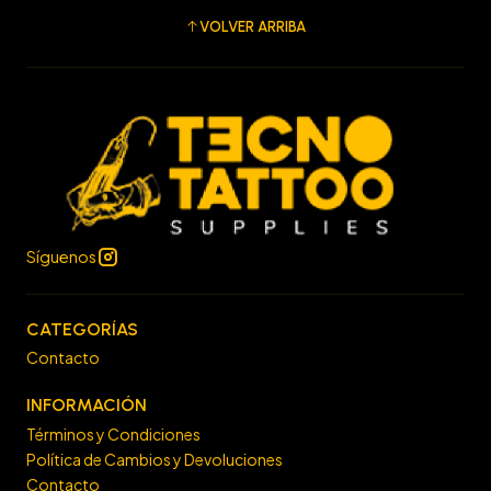
VOLVER ARRIBA
Síguenos
CATEGORÍAS
Contacto
INFORMACIÓN
Términos y Condiciones
Política de Cambios y Devoluciones
Contacto