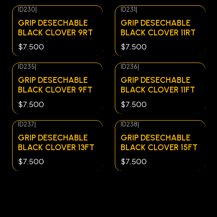
ID230
|
ID231
|
Agotado
Agotado
GRIP DESECHABLE
GRIP DESECHABLE
BLACK CLOVER 9RT
BLACK CLOVER 11RT
$7.500
$7.500
ID235
|
ID236
|
Agotado
Agotado
GRIP DESECHABLE
GRIP DESECHABLE
BLACK CLOVER 9FT
BLACK CLOVER 11FT
$7.500
$7.500
ID237
|
ID238
|
GRIP DESECHABLE
GRIP DESECHABLE
BLACK CLOVER 13FT
BLACK CLOVER 15FT
$7.500
$7.500