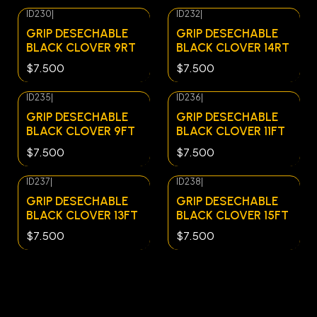
ID230
|
ID232
|
Agotado
Agotado
GRIP DESECHABLE
GRIP DESECHABLE
BLACK CLOVER 9RT
BLACK CLOVER 14RT
$7.500
$7.500
ID235
|
ID236
|
Agotado
Agotado
GRIP DESECHABLE
GRIP DESECHABLE
BLACK CLOVER 9FT
BLACK CLOVER 11FT
$7.500
$7.500
ID237
|
ID238
|
GRIP DESECHABLE
GRIP DESECHABLE
BLACK CLOVER 13FT
BLACK CLOVER 15FT
$7.500
$7.500