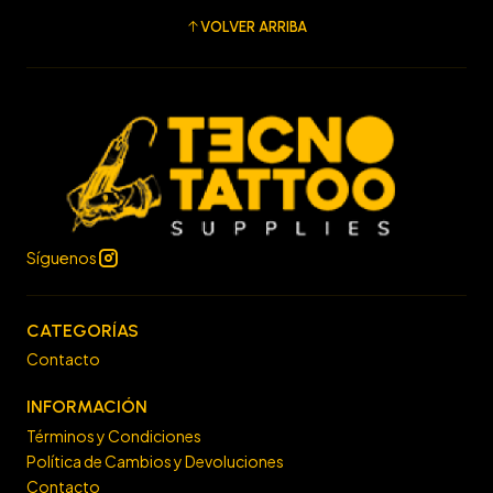
VOLVER ARRIBA
Síguenos
CATEGORÍAS
Contacto
INFORMACIÓN
Términos y Condiciones
Política de Cambios y Devoluciones
Contacto