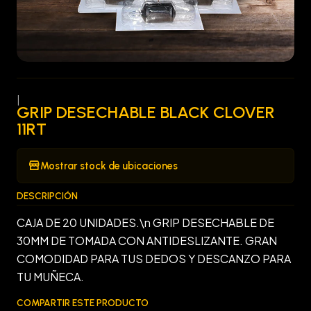
|
GRIP DESECHABLE BLACK CLOVER
11RT
Mostrar stock de ubicaciones
DESCRIPCIÓN
CAJA DE 20 UNIDADES.\n GRIP DESECHABLE DE
30MM DE TOMADA CON ANTIDESLIZANTE. GRAN
COMODIDAD PARA TUS DEDOS Y DESCANZO PARA
TU MUÑECA.
COMPARTIR ESTE PRODUCTO