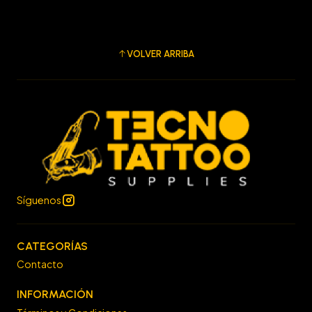
VOLVER ARRIBA
Síguenos
CATEGORÍAS
Contacto
INFORMACIÓN