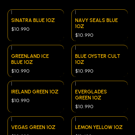
|
|
SINATRA BLUE 1OZ
NAVY SEALS BLUE
1OZ
$10.990
$10.990
|
|
GREENLAND ICE
BLUE OYSTER CULT
BLUE 1OZ
1OZ
$10.990
$10.990
|
|
IRELAND GREEN 1OZ
EVERGLADES
GREEN 1OZ
$10.990
$10.990
|
|
VEGAS GREEN 1OZ
LEMON YELLOW 1OZ