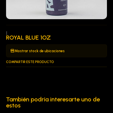
|
ROYAL BLUE 1OZ
Mostrar stock de ubicaciones
COMPARTIR ESTE PRODUCTO
También podría interesarte uno de
estos