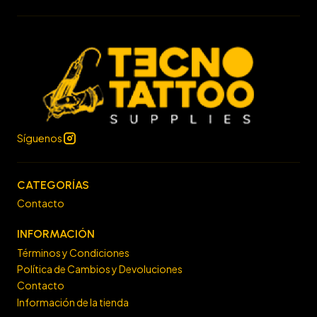
Síguenos
CATEGORÍAS
Contacto
INFORMACIÓN
Términos y Condiciones
Política de Cambios y Devoluciones
Contacto
Información de la tienda