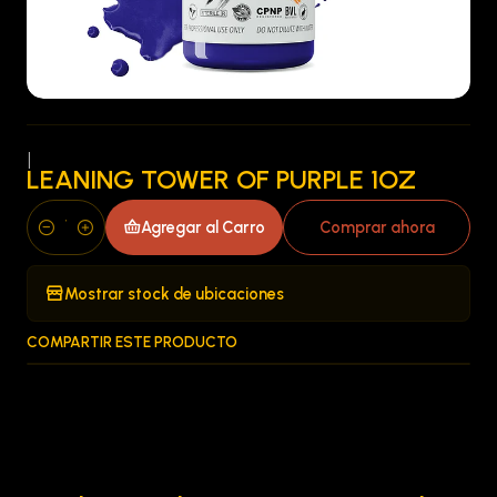
|
LEANING TOWER OF PURPLE 1OZ
Agregar al Carro
Comprar ahora
Cantidad
Mostrar stock de ubicaciones
COMPARTIR ESTE PRODUCTO