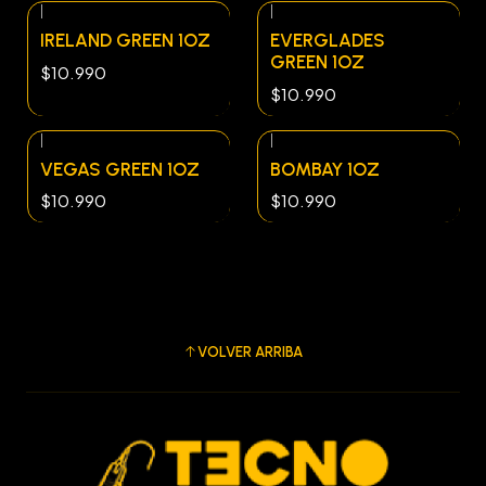
|
|
IRELAND GREEN 1OZ
EVERGLADES
GREEN 1OZ
$10.990
$10.990
|
|
VEGAS GREEN 1OZ
BOMBAY 1OZ
$10.990
$10.990
VOLVER ARRIBA