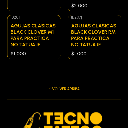
$2.000
ID201
|
ID207
|
AGUJAS CLASICAS
AGUJAS CLASICAS
BLACK CLOVER M1
BLACK CLOVER RM
PARA PRACTICA
PARA PRACTICA
NO TATUAJE
NO TATUAJE
$1.000
$1.000
VOLVER ARRIBA