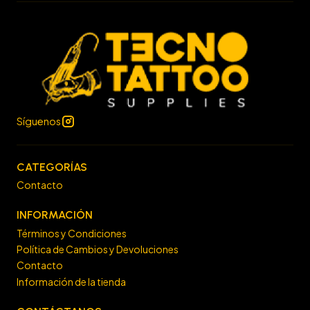
Síguenos
CATEGORÍAS
Contacto
INFORMACIÓN
Términos y Condiciones
Política de Cambios y Devoluciones
Contacto
Información de la tienda