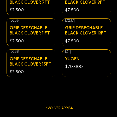
BLACK CLOVER 7FT
BLACK CLOVER 9FT
$7.500
$7.500
ID236
|
ID237
|
Agotado
GRIP DESECHABLE
GRIP DESECHABLE
BLACK CLOVER 11FT
BLACK CLOVER 13FT
$7.500
$7.500
ID238
|
ID11
|
GRIP DESECHABLE
YUGEN
BLACK CLOVER 15FT
$70.000
$7.500
VOLVER ARRIBA