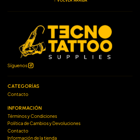
Síguenos
CATEGORÍAS
Contacto
INFORMACIÓN
Términos y Condiciones
Política de Cambios y Devoluciones
Contacto
Información de la tienda