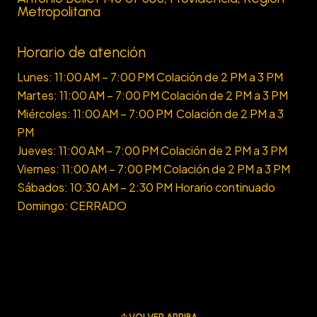
Metropolitana
Horario de atención
Lunes: 11:00 AM – 7:00 PM Colación de 2 PM a 3 PM
Martes: 11:00 AM – 7:00 PM Colación de 2 PM a 3 PM
Miércoles: 11:00 AM – 7:00 PM Colación de 2 PM a 3
PM
Jueves: 11:00 AM – 7:00 PM Colación de 2 PM a 3 PM
Viernes: 11:00 AM – 7:00 PM Colación de 2 PM a 3 PM
Sábados: 10:30 AM – 2:30 PM Horario continuado
Domingo: CERRADO
VOLVER ARRIBA